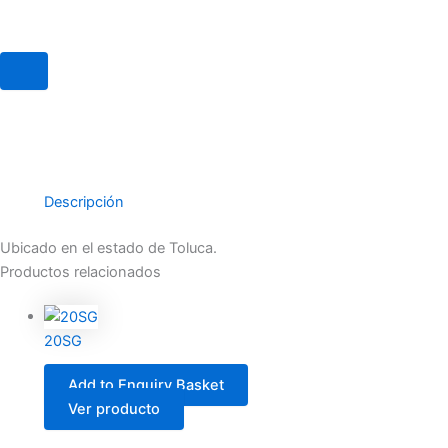
Descripción
Ubicado en el estado de Toluca.
Productos relacionados
20SG
Add to Enquiry Basket
Ver producto