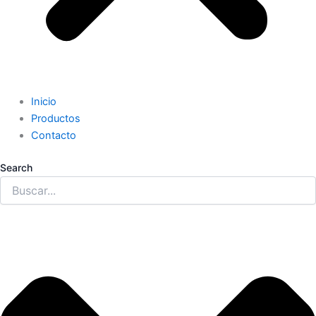
Inicio
Productos
Contacto
Search