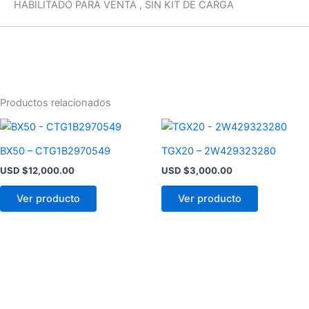
HABILITADO PARA VENTA , SIN KIT DE CARGA
Productos relacionados
BX50 – CTG1B2970549
TGX20 – 2W429323280
USD $
12,000.00
USD $
3,000.00
Ver producto
Ver producto