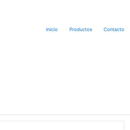
Inicio
Productos
Contacto