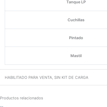
Tanque LP
Cuchillas
Pintado
Mastil
HABILITADO PARA VENTA, SIN KIT DE CARGA
Productos relacionados